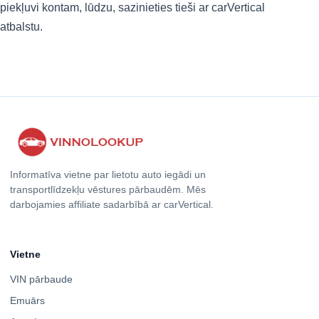
piekļuvi kontam, lūdzu, sazinieties tieši ar carVertical
atbalstu.
Informatīva vietne par lietotu auto iegādi un
transportlīdzekļu vēstures pārbaudēm. Mēs
darbojamies affiliate sadarbībā ar carVertical.
Vietne
VIN pārbaude
Emuārs