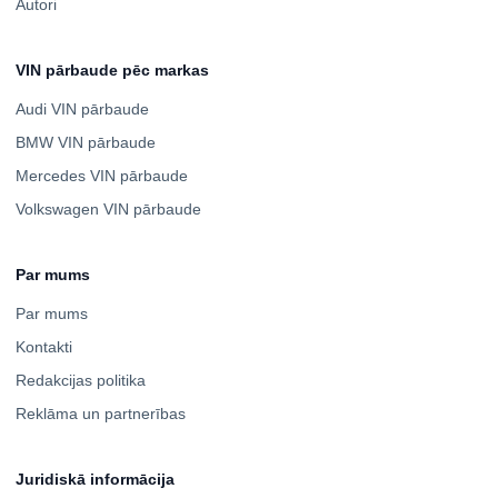
Autori
VIN pārbaude pēc markas
Audi VIN pārbaude
BMW VIN pārbaude
Mercedes VIN pārbaude
Volkswagen VIN pārbaude
Par mums
Par mums
Kontakti
Redakcijas politika
Reklāma un partnerības
Juridiskā informācija