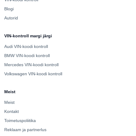
Blogi
Autorid
VIN-kontroll margi järgi
Audi VIN-koodi kontroll
BMW VIN-koodi kontroll
Mercedes VIN-koodi kontroll
Volkswagen VIN-koodi kontroll
Meist
Meist
Kontakt
Toimetuspoliitika
Reklaam ja partnerlus