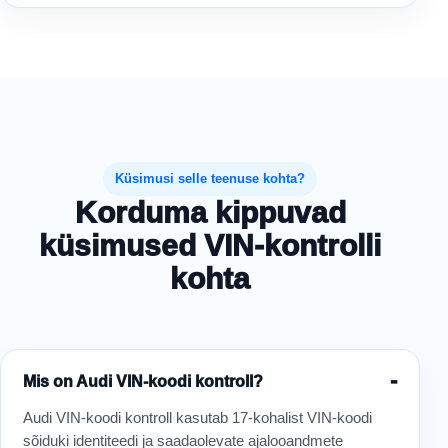
Küsimusi selle teenuse kohta?
Korduma kippuvad
küsimused VIN-kontrolli
kohta
Mis on Audi VIN-koodi kontroll?
Audi VIN-koodi kontroll kasutab 17-kohalist VIN-koodi
sõiduki identiteedi ja saadaolevate ajalooandmete